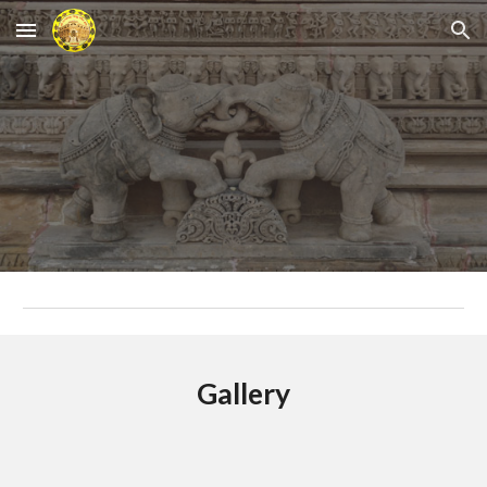
Skip to main content
Skip to navigation
Gallery