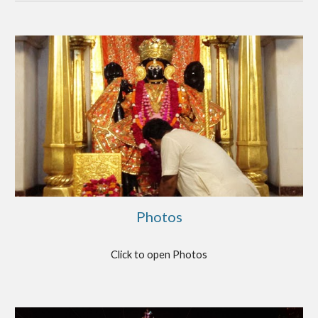
Photos
Click to open Photos